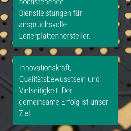
hochstehende
Dienstleistungen für
anspruchsvolle
Leiterplattenhersteller.
Innovationskraft,
Qualitätsbewusstsein und
Vielseitigkeit. Der
gemeinsame Erfolg ist unser
Ziel!