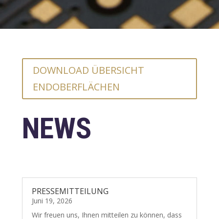
DOWNLOAD ÜBERSICHT
ENDOBERFLÄCHEN
NEWS
PRESSEMITTEILUNG
Juni 19, 2026
Wir freuen uns, Ihnen mitteilen zu können, dass