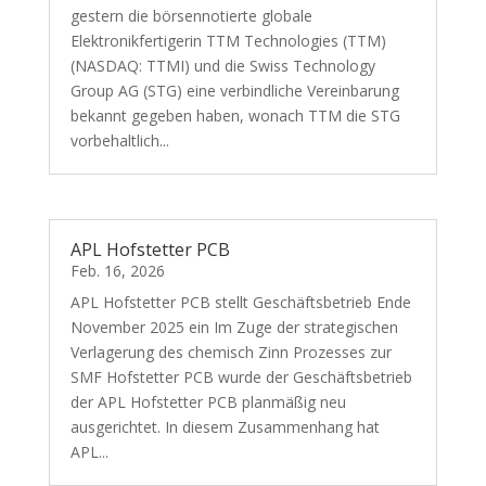
gestern die börsennotierte globale
Elektronikfertigerin TTM Technologies (TTM)
(NASDAQ: TTMI) und die Swiss Technology
Group AG (STG) eine verbindliche Vereinbarung
bekannt gegeben haben, wonach TTM die STG
vorbehaltlich...
APL Hofstetter PCB
Feb. 16, 2026
APL Hofstetter PCB stellt Geschäftsbetrieb Ende
November 2025 ein Im Zuge der strategischen
Verlagerung des chemisch Zinn Prozesses zur
SMF Hofstetter PCB wurde der Geschäftsbetrieb
der APL Hofstetter PCB planmäßig neu
ausgerichtet. In diesem Zusammenhang hat
APL...