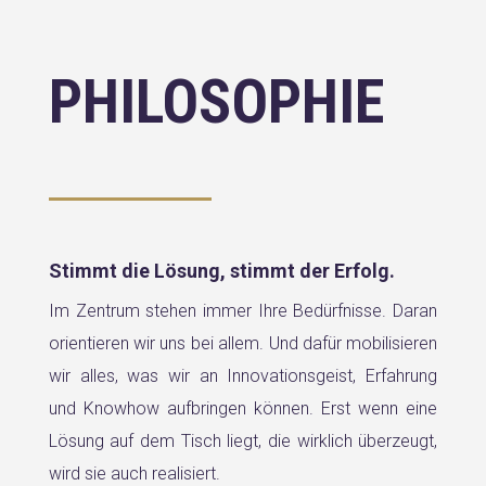
PHILOSOPHIE
Stimmt die Lösung, stimmt der Erfolg.
Im Zentrum stehen immer Ihre Bedürfnisse. Daran
orientieren wir uns bei allem. Und dafür mobilisieren
wir alles, was wir an Innovationsgeist, Erfahrung
und Knowhow aufbringen können. Erst wenn eine
Lösung auf dem Tisch liegt, die wirklich überzeugt,
wird sie auch realisiert.