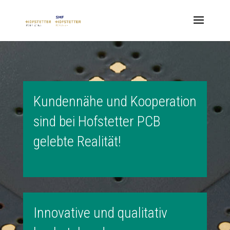
Kundennähe und Kooperation
sind bei Hofstetter PCB
gelebte Realität!
Innovative und qualitativ