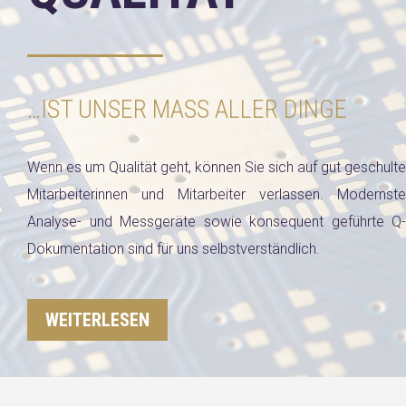
…IST UNSER MASS ALLER DINGE
Wenn es um Qualität geht, können Sie sich auf gut geschulte
Mitarbeiterinnen und Mitarbeiter verlassen. Modernste
Analyse- und Messgeräte sowie konsequent geführte Q-
Dokumentation sind für uns selbstverständlich.
WEITERLESEN