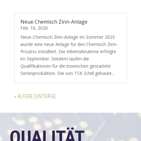
Neue Chemisch Zinn-Anlage
Feb. 16, 2026
Neue Chemisch Zinn-Anlage Im Sommer 2025
wurde eine neue Anlage für den Chemisch Zinn-
Prozess installiert. Die Inbetriebnahme erfolgte
im September. Seitdem laufen die
Qualifikationen für die inzwischen gestartete
Serienproduktion. Die von TSK Schill gebaute...
« ÄLTERE EINTRÄGE
QUALITÄT